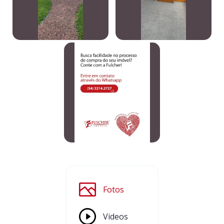
Fotos
Videos