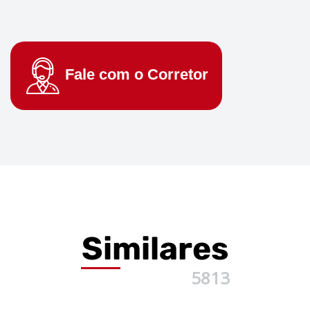
Fale com o
Corretor
Similares
5813