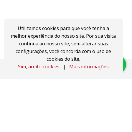
Utilizamos cookies para que você tenha a
melhor experiência do nosso site. Por sua visita
contínua ao nosso site, sem alterar suas
configurações, você concorda com o uso de
cookies do site.
Sim, aceito cookies
|
Mais informações
Imóveis
Apartamentos
Áreas de Terra
Áreas Industriais
Casas