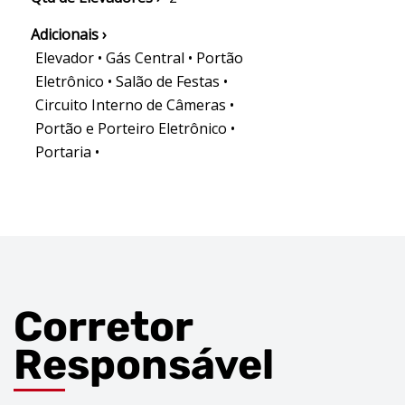
Adicionais ›
Elevador • Gás Central • Portão
Eletrônico • Salão de Festas •
Circuito Interno de Câmeras •
Portão e Porteiro Eletrônico •
Portaria •
Corretor
Responsável