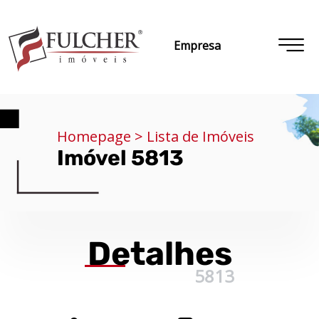
Empresa
Homepage > Lista de Imóveis
Imóvel 5813
Detalhes
5813