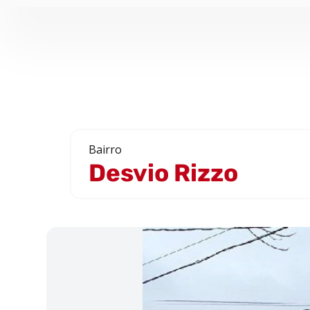
Bairro
Desvio Rizzo