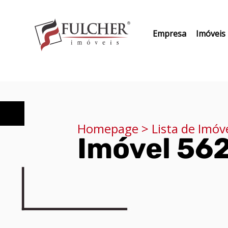
Empresa
Imóveis
Homepage > Lista de Imóv
Imóvel 56