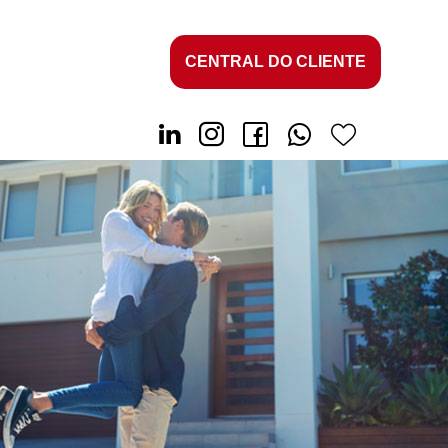
CENTRAL DO CLIENTE