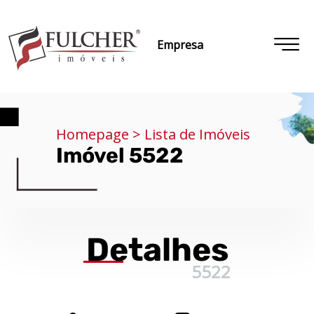
Empresa
Homepage > Lista de Imóveis
Imóvel 5522
Detalhes
5522