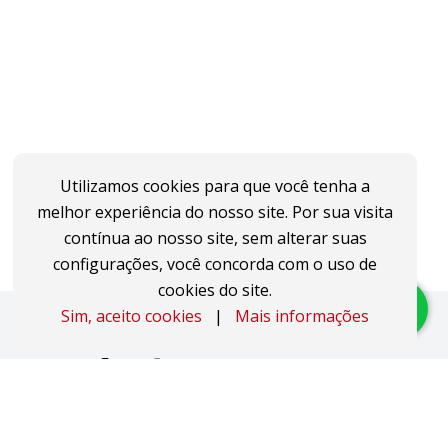
Utilizamos cookies para que você tenha a
melhor experiência do nosso site. Por sua visita
contínua ao nosso site, sem alterar suas
configurações, você concorda com o uso de
cookies do site.
Sim, aceito cookies
|
Mais informações
Imóveis
Apartamentos