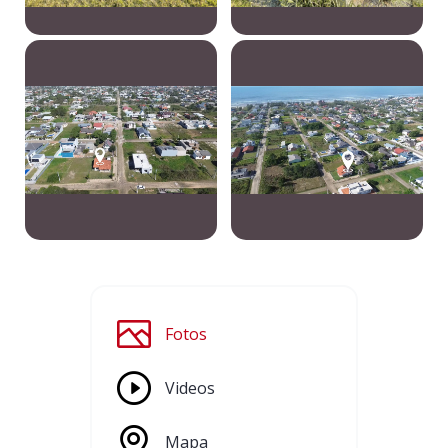
Fotos
Videos
Mapa