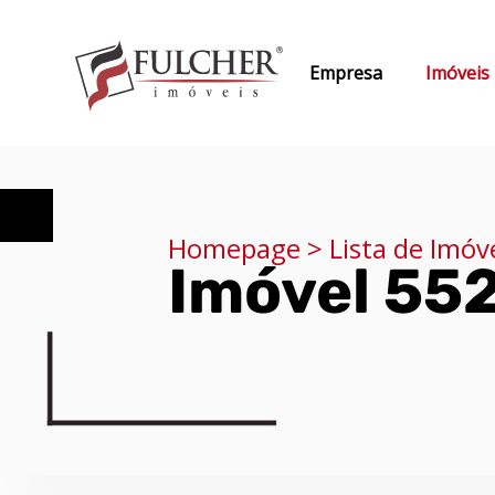
Empresa
Imóveis
Homepage > Lista de Imóv
Imóvel 55