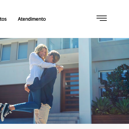
tos
Atendimento