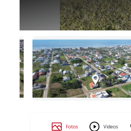
Fotos
Videos