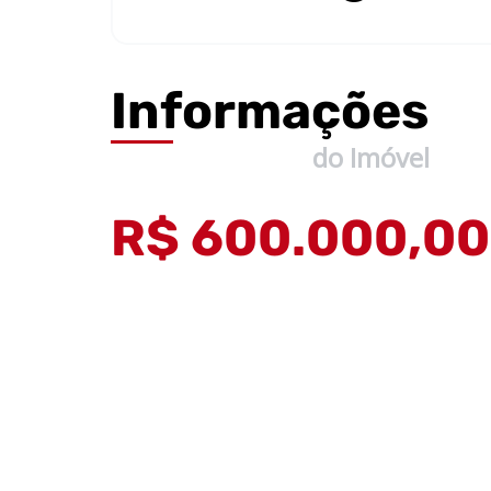
Informações
do Imóvel
R$ 600.000,00