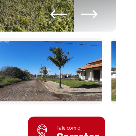
Fale com o