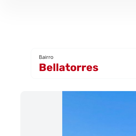
Bairro
Bellatorres