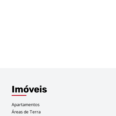
Imóveis
Apartamentos
Áreas de Terra