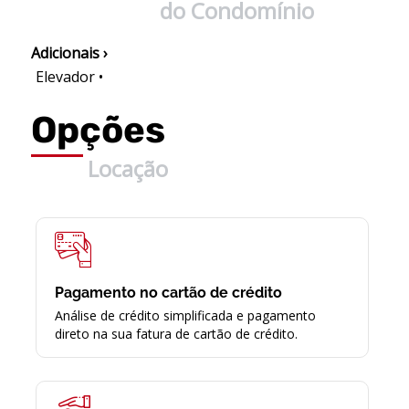
do Condomínio
Adicionais ›
Elevador •
Opções
Locação
Pagamento no cartão de crédito
Análise de crédito simplificada e pagamento
direto na sua fatura de cartão de crédito.