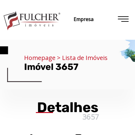
Empresa
Homepage > Lista de Imóveis
Imóvel 3657
Detalhes
3657