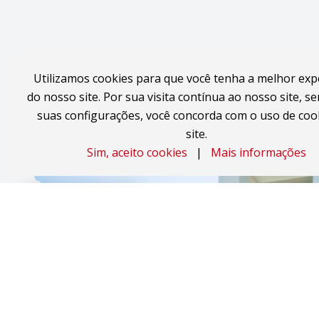
Utilizamos cookies para que você tenha a melhor exp
do nosso site. Por sua visita contínua ao nosso site, se
suas configurações, você concorda com o uso de coo
site.
Sim, aceito cookies
|
Mais informações