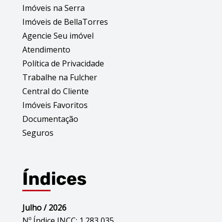
Imóveis na Serra
Imóveis de BellaTorres
Agencie Seu imóvel
Atendimento
Política de Privacidade
Trabalhe na Fulcher
Central do Cliente
Imóveis Favoritos
Documentação
Seguros
Índices
Julho / 2026
Nº Índice INCC: 1.283,035