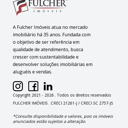
A Fulcher Imóveis atua no mercado
imobiliário há 35 anos. Fundada com
o objetivo de ser referência em
qualidade de atendimento, busca
crescer com sustentabilidade e
desenvolver soluções imobiliárias em
aluguéis e vendas.
Copyright 2021 - 2026 . Todos os direitos reservados
FULCHER IMÓVEIS . CRECI 21261-J / CRECI SC 2757-JS
*Consulte disponibilidade e valores, pois os imóveis
anunciados estão sujeitos a alteração.