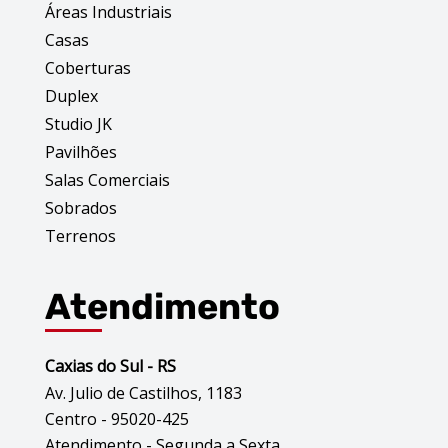
Áreas Industriais
Casas
Coberturas
Duplex
Studio JK
Pavilhões
Salas Comerciais
Sobrados
Terrenos
Atendimento
Caxias do Sul - RS
Av. Julio de Castilhos, 1183
Centro - 95020-425
Atendimento - Segunda a Sexta