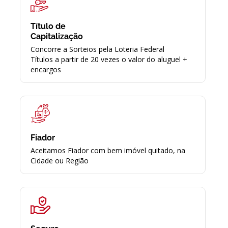
Título de
Capitalização
Concorre a Sorteios pela Loteria Federal
Títulos a partir de 20 vezes o valor do aluguel +
encargos
Fiador
Aceitamos Fiador com bem imóvel quitado, na
Cidade ou Região