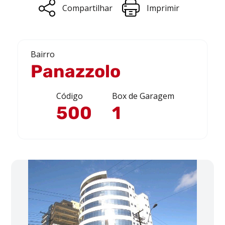
Compartilhar
Imprimir
Bairro
Panazzolo
Código
Box de Garagem
500
1