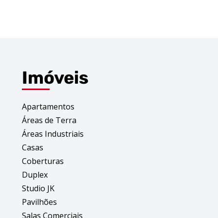
Imóveis
Apartamentos
Áreas de Terra
Áreas Industriais
Casas
Coberturas
Duplex
Studio JK
Pavilhões
Salas Comerciais