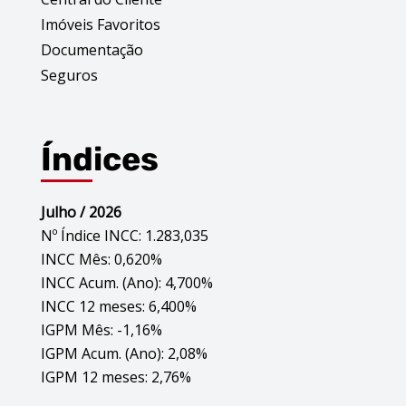
Imóveis Favoritos
Documentação
Seguros
Índices
Julho / 2026
Nº Índice INCC: 1.283,035
INCC Mês: 0,620%
INCC Acum. (Ano): 4,700%
INCC 12 meses: 6,400%
IGPM Mês: -1,16%
IGPM Acum. (Ano): 2,08%
IGPM 12 meses: 2,76%