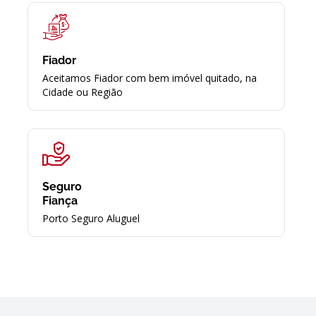
Fiador
Aceitamos Fiador com bem imóvel quitado, na
Cidade ou Região
Seguro
Fiança
Porto Seguro Aluguel