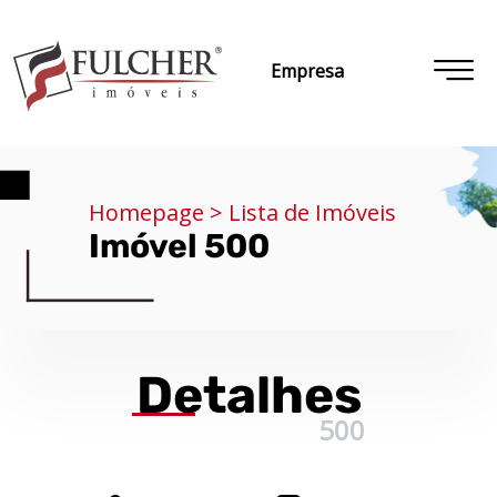
Empresa
Homepage > Lista de Imóveis
Imóvel 500
Detalhes
500