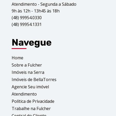
Atendimento - Segunda a Sábado
9h às 12h - 13h45 às 18h
(48) 99954.0330
(48) 99954.1331
Navegue
Home
Sobre a Fulcher
Imóveis na Serra
Imóveis de BellaTorres
Agencie Seu imóvel
Atendimento
Política de Privacidade
Trabalhe na Fulcher
Central do Cliente