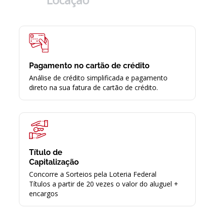
Pagamento no cartão de crédito
Análise de crédito simplificada e pagamento
direto na sua fatura de cartão de crédito.
Título de
Capitalização
Concorre a Sorteios pela Loteria Federal
Títulos a partir de 20 vezes o valor do aluguel +
encargos