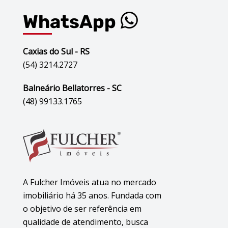
WhatsApp
Caxias do Sul - RS
(54) 3214.2727
Balneário Bellatorres - SC
(48) 99133.1765
A Fulcher Imóveis atua no mercado
imobiliário há 35 anos. Fundada com
o objetivo de ser referência em
qualidade de atendimento, busca