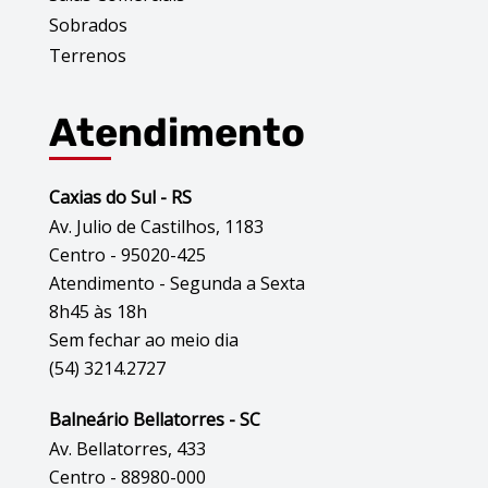
Sobrados
Terrenos
Atendimento
Caxias do Sul - RS
Av. Julio de Castilhos, 1183
Centro - 95020-425
Atendimento - Segunda a Sexta
8h45 às 18h
Sem fechar ao meio dia
(54) 3214.2727
Balneário Bellatorres - SC
Av. Bellatorres, 433
Centro - 88980-000