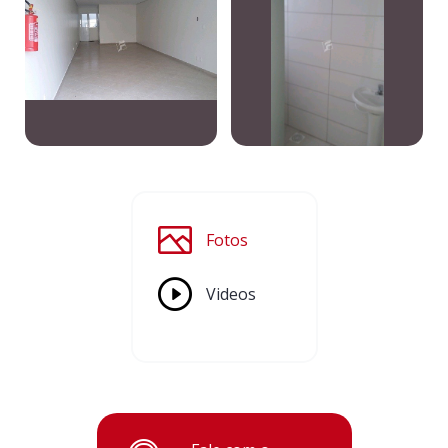
Fotos
Videos