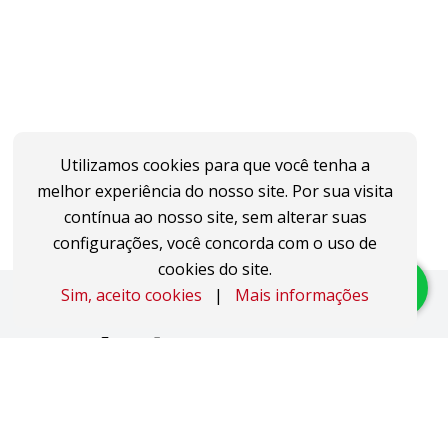
Utilizamos cookies para que você tenha a
melhor experiência do nosso site. Por sua visita
contínua ao nosso site, sem alterar suas
configurações, você concorda com o uso de
cookies do site.
Sim, aceito cookies
|
Mais informações
Imóveis
Apartamentos
Áreas de Terra