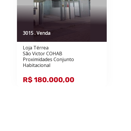
3015 . Venda
Loja Térrea
São Victor COHAB
Proximidades Conjunto
Habitacional
R$ 180.000,00