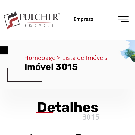
Empresa
Homepage > Lista de Imóveis
Imóvel 3015
Detalhes
3015