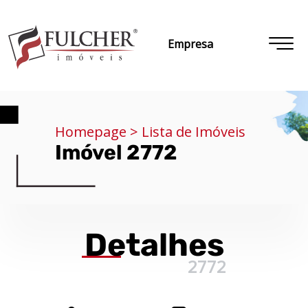
Empresa
Homepage > Lista de Imóveis
Imóvel 2772
Detalhes
2772