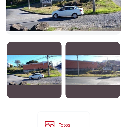
Fotos