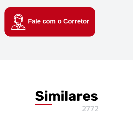
Fale com o
Corretor
Similares
2772