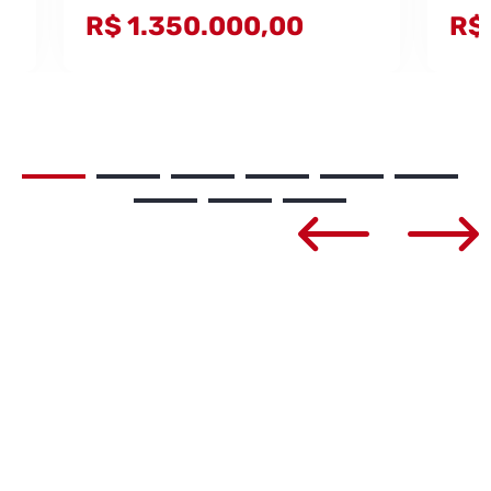
R$ 1.350.000,00
R$