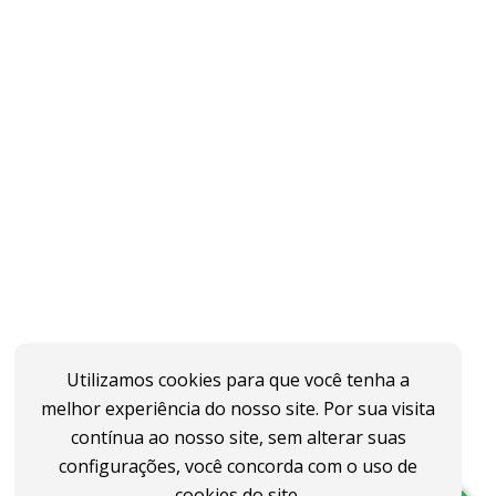
Utilizamos cookies para que você tenha a
melhor experiência do nosso site. Por sua visita
contínua ao nosso site, sem alterar suas
configurações, você concorda com o uso de
cookies do site.