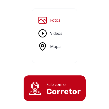
Fotos
Videos
Mapa
Fale com o
Corretor