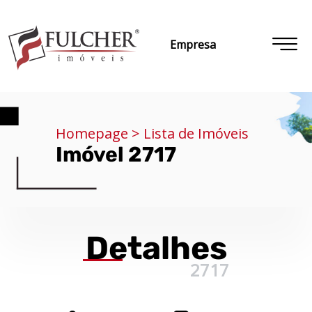
Empresa
Homepage > Lista de Imóveis
Imóvel 2717
Detalhes
2717