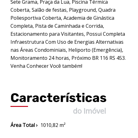
Sete Grama, Praça da Lua, Piscina Térmica
Coberta, Salão de festas, Playground, Quadra
Poliesportiva Coberta, Academia de Ginástica
Completa, Pista de Caminhada e Corrida,
Estacionamento para Visitantes, Possui Completa
Infraestrutura Com Uso de Energias Alternativas
nas Áreas Condominiais, Heliporto (Emergência),
Monitoramento 24 horas, Próximo BR 116 RS 453.
Venha Conhecer Você também!
Características
do Imóvel
Área Total ›
1010,82 m²