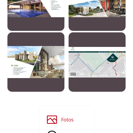
Fotos