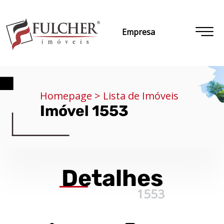
Empresa
Homepage > Lista de Imóveis
Imóvel 1553
Detalhes
1553