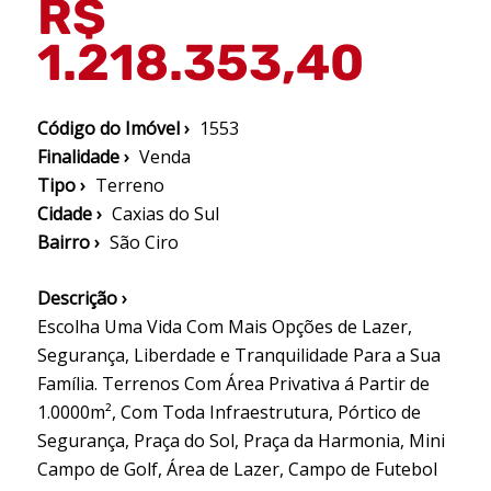
R$
1.218.353,40
Código do Imóvel ›
1553
Finalidade ›
Venda
Tipo ›
Terreno
Cidade ›
Caxias do Sul
Bairro ›
São Ciro
Descrição ›
Escolha Uma Vida Com Mais Opções de Lazer,
Segurança, Liberdade e Tranquilidade Para a Sua
Família. Terrenos Com Área Privativa á Partir de
1.0000m², Com Toda Infraestrutura, Pórtico de
Segurança, Praça do Sol, Praça da Harmonia, Mini
Campo de Golf, Área de Lazer, Campo de Futebol