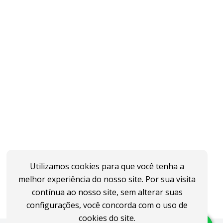
Utilizamos cookies para que você tenha a
melhor experiência do nosso site. Por sua visita
contínua ao nosso site, sem alterar suas
configurações, você concorda com o uso de
cookies do site.