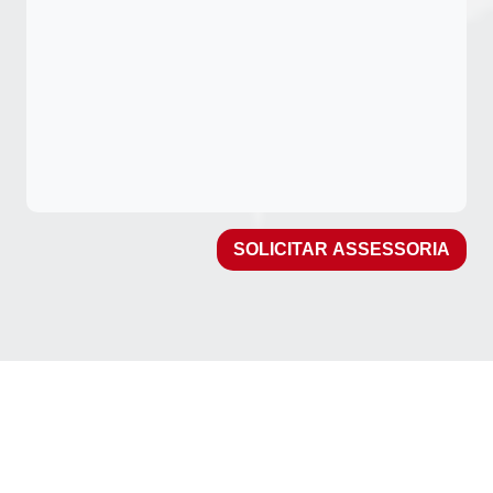
SOLICITAR ASSESSORIA