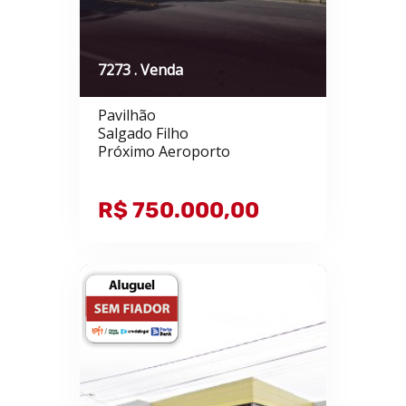
7273 . Venda
Pavilhão
Salgado Filho
Próximo Aeroporto
R$ 750.000,00