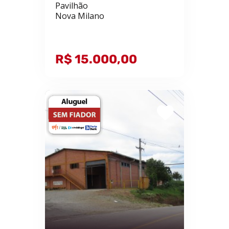
Pavilhão
Nova Milano
R$ 15.000,00