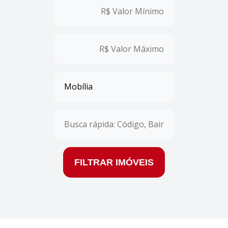
FILTRAR IMÓVEIS