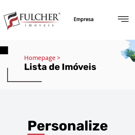
Empresa
Homepage >
Lista de Imóveis
Personalize