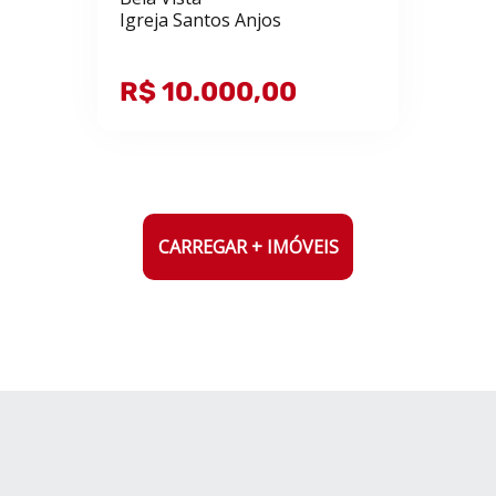
Igreja Santos Anjos
R$ 10.000,00
CARREGAR + IMÓVEIS