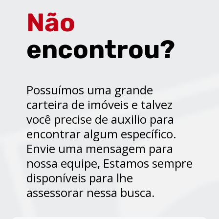
Não
encontrou?
Possuímos uma grande
carteira de imóveis e talvez
você precise de auxilio para
encontrar algum específico.
Envie uma mensagem para
nossa equipe, Estamos sempre
disponíveis para lhe
assessorar nessa busca.