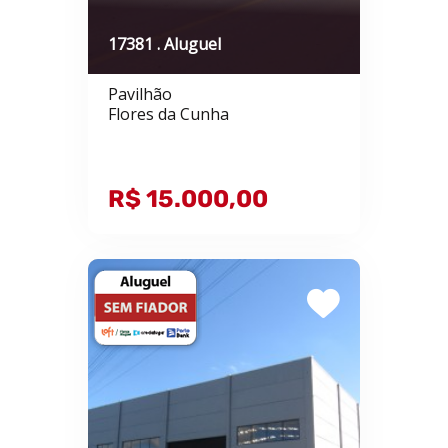
17381 . Aluguel
Pavilhão
Flores da Cunha
R$ 15.000,00