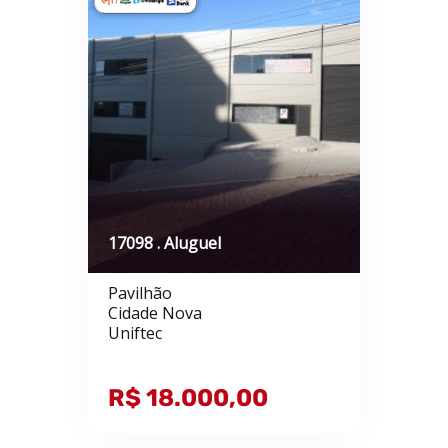
17098 . Aluguel
Pavilhão
Cidade Nova
Uniftec
R$ 18.000,00