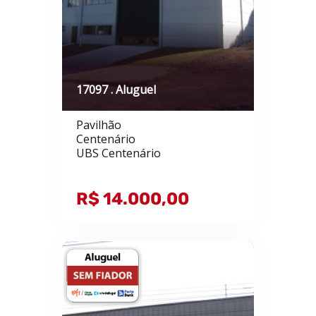
17097 . Aluguel
Pavilhão
Centenário
UBS Centenário
R$ 14.000,00