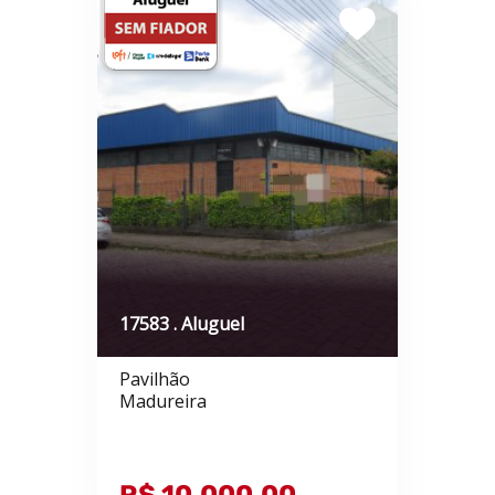
17583 . Aluguel
Pavilhão
Madureira