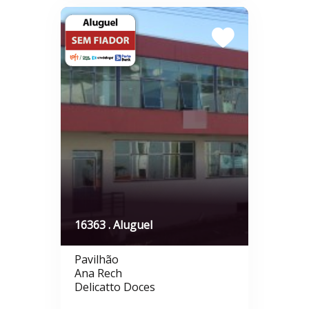
16363 . Aluguel
Pavilhão
Ana Rech
Delicatto Doces