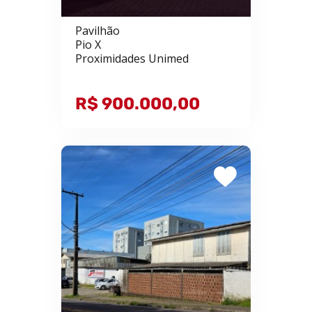
Pavilhão
Pio X
Proximidades Unimed
R$ 900.000,00