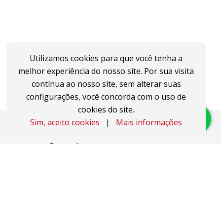
Utilizamos cookies para que você tenha a
melhor experiência do nosso site. Por sua visita
contínua ao nosso site, sem alterar suas
configurações, você concorda com o uso de
cookies do site.
Sim, aceito cookies
|
Mais informações
Imóveis
Apartamentos
Áreas de Terra
Áreas Industriais