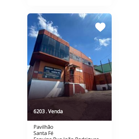
6203 . Venda
Pavilhão
Santa Fé