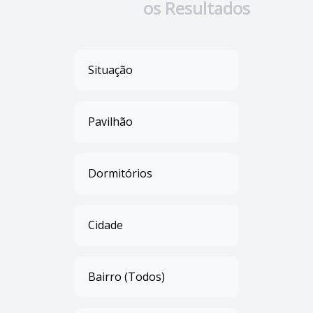
os Resultados