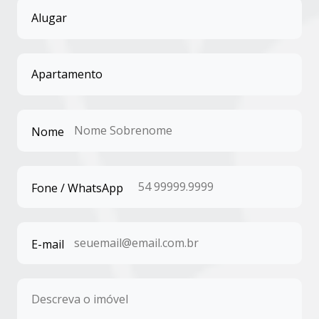
Nome
Fone / WhatsApp
E-mail