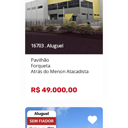
16703 . Aluguel
Pavilhão
Forqueta
Atrás do Menon Atacadista
R$ 49.000,00